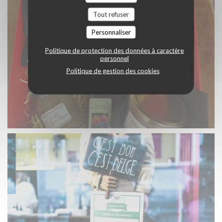
Tout refuser
Personnaliser
Politique de protection des données à caractère
personnel
Politique de gestion des cookies