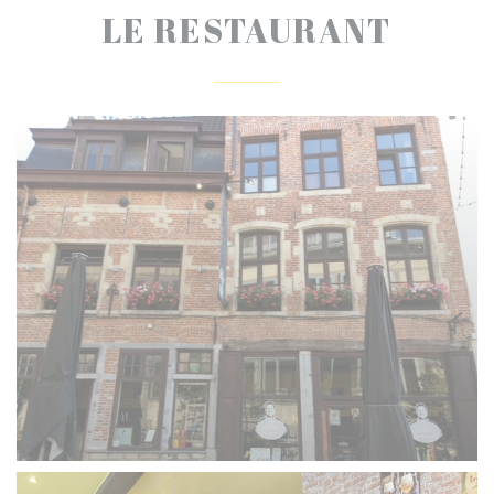
LE RESTAURANT