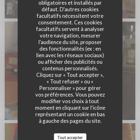
obligatoires et installés par
défaut. D'autres cookies
facultatifs nécessitent votre
consentement. Ces cookies
facultatifs servent à analyser
votre navigation, mesurer
l'audience du site, proposer
des fonctionnalités (ex : en
lien avec les réseaux sociaux)
ou afficher des publicités ou
contenus personnalisés.
Cliquez sur « Tout accepter »,
« Tout refuser » ou «
Personnaliser » pour gérer
vos préférences. Vous pouvez
modifier vos choix à tout
moment en cliquant sur l'icône
représentant un cookie en bas
à gauche des pages du site.
Tout accepter