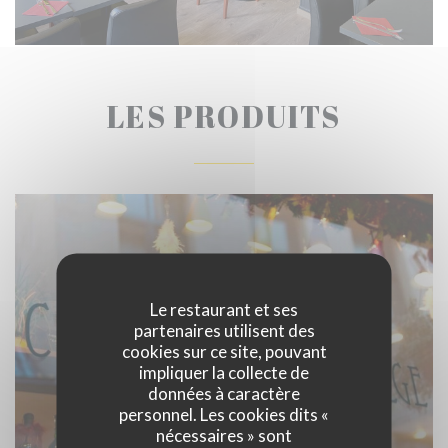
LES PRODUITS
Le restaurant et ses
partenaires utilisent des
cookies sur ce site, pouvant
impliquer la collecte de
données à caractère
personnel. Les cookies dits «
nécessaires » sont