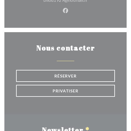
Facebook ((ouvre une nouvel
Nous contacter
RÉSERVER
PRIVATISER
Newsletter
*