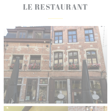
LE RESTAURANT