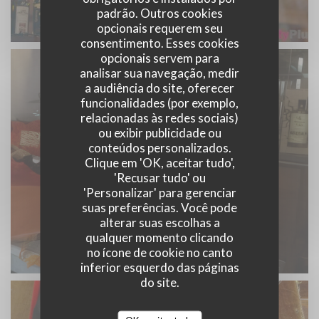
padrão. Outros cookies
opcionais requerem seu
consentimento. Esses cookies
opcionais servem para
analisar sua navegação, medir
a audiência do site, oferecer
funcionalidades (por exemplo,
relacionadas às redes sociais)
ou exibir publicidade ou
conteúdos personalizados.
Clique em 'OK, aceitar tudo',
'Recusar tudo' ou
'Personalizar' para gerenciar
suas preferências. Você pode
alterar suas escolhas a
qualquer momento clicando
no ícone de cookie no canto
inferior esquerdo das páginas
do site.