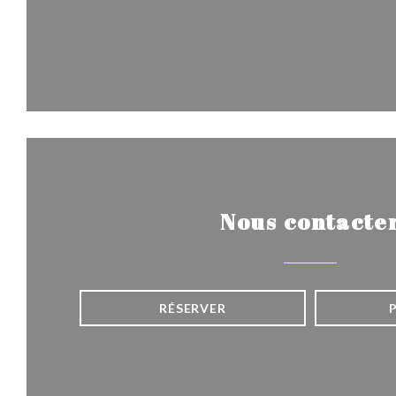
Nous contacte
RÉSERVER