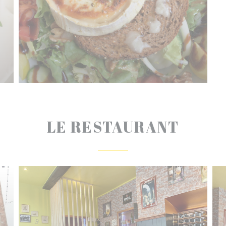
LE RESTAURANT