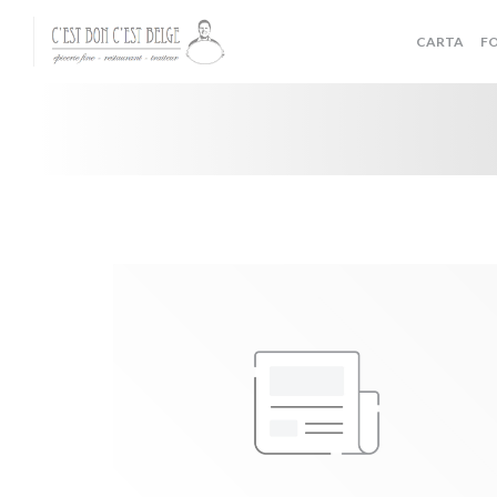
Personalización de sus opciones de cookies
CARTA
F