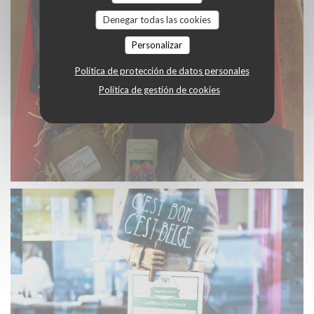
Denegar todas las cookies
Personalizar
Política de protección de datos personales
Política de gestión de cookies