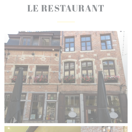
LE RESTAURANT