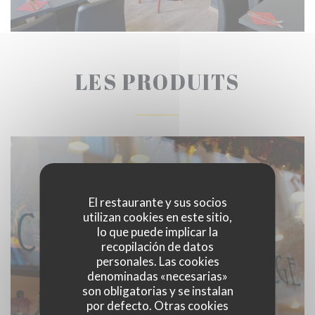
LES PRODUITS
El restaurante y sus socios
utilizan cookies en este sitio,
lo que puede implicar la
recopilación de datos
personales. Las cookies
denominadas «necesarias»
son obligatorias y se instalan
por defecto. Otras cookies