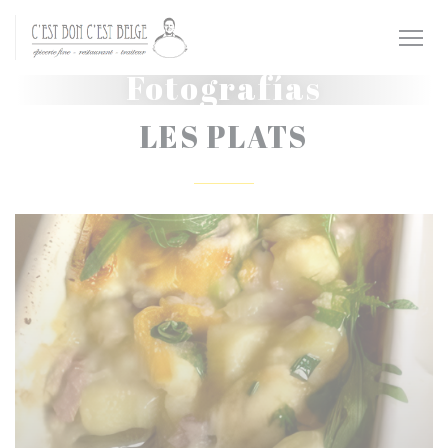
Personalización de sus opciones de cookies
Fotografías
LES PLATS