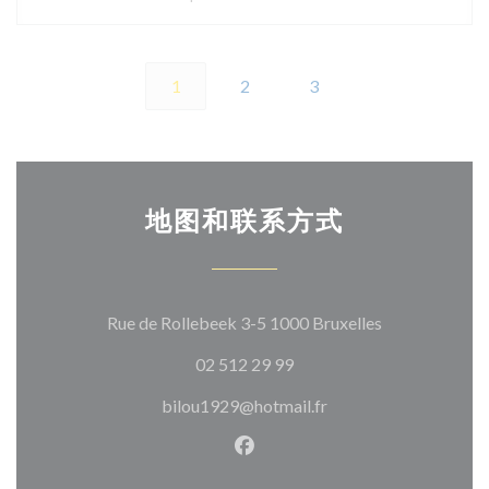
1
2
3
地图和联系方式
((在新窗口中打
Rue de Rollebeek 3-5 1000 Bruxelles
02 512 29 99
bilou1929@hotmail.fr
Facebook ((在新窗口中打开)