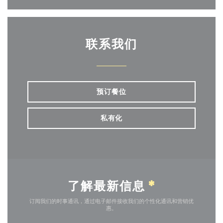
联系我们
预订餐位
私有化
了解最新信息
*
订阅我们的时事通讯，通过电子邮件接收我们的个性化通讯和营销优
惠。