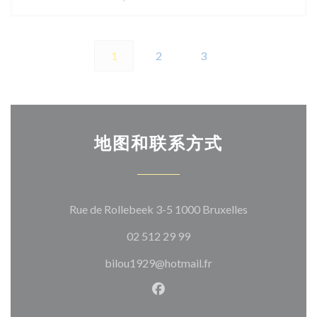
1
2
3
地图和联系方式
((在新窗口中打
Rue de Rollebeek 3-5 1000 Bruxelles
02 512 29 99
bilou1929@hotmail.fr
Facebook ((在新窗口中打开)