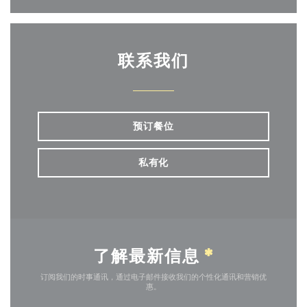
联系我们
预订餐位
私有化
了解最新信息
*
订阅我们的时事通讯，通过电子邮件接收我们的个性化通讯和营销优
惠。