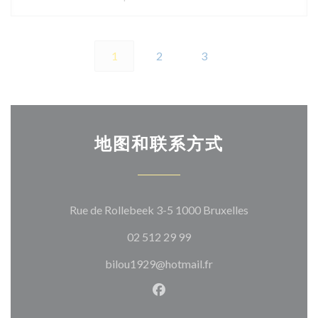
1
2
3
地图和联系方式
((在新窗口中打
Rue de Rollebeek 3-5 1000 Bruxelles
02 512 29 99
bilou1929@hotmail.fr
Facebook ((在新窗口中打开)