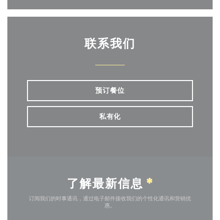
联系我们
预订餐位
私有化
了解最新信息
*
订阅我们的时事通讯，通过电子邮件接收我们的个性化通讯和营销优
惠。