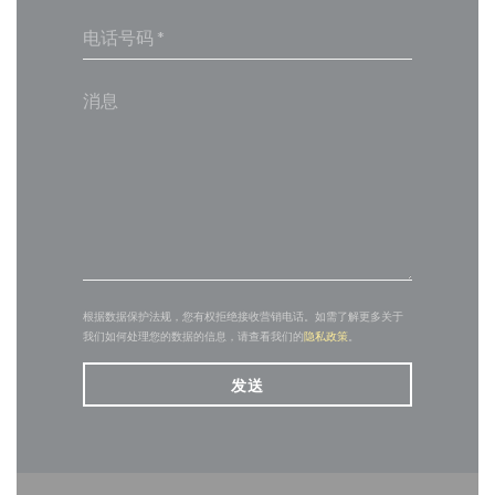
根据数据保护法规，您有权拒绝接收营销电话。如需了解更多关于
我们如何处理您的数据的信息，请查看我们的
隐私政策
。