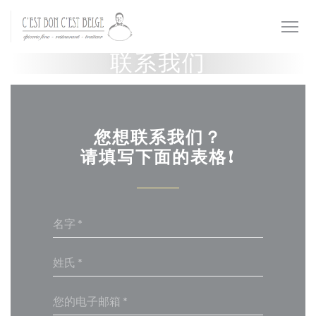
Cookie管理面板
联系我们
您想联系我们？
请填写下面的表格!