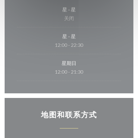
星
-
星
关闭
星
-
星
12:00 - 22:30
星期日
12:00 - 21:30
地图和联系方式