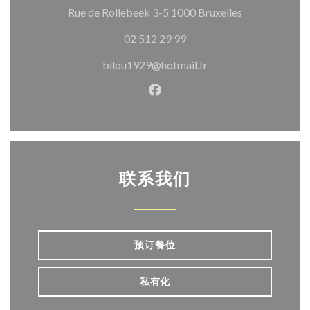
((在新窗口中打
Rue de Rollebeek 3-5 1000 Bruxelles
02 512 29 99
bilou1929@hotmail.fr
Facebook ((在新窗口中打开)
联系我们
预订餐位
私有化