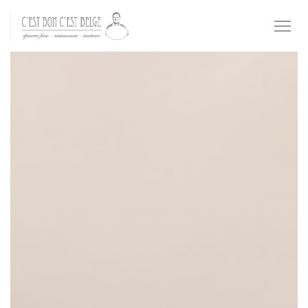
Cookie管理面板