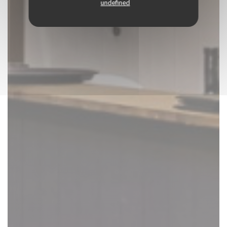
undefined