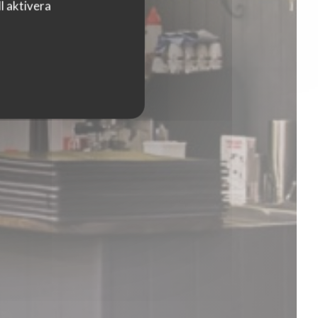
l aktivera