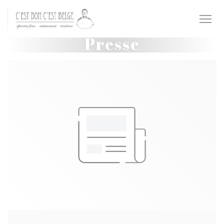
Personnalisation de vos choix en matière de cookies
Presse