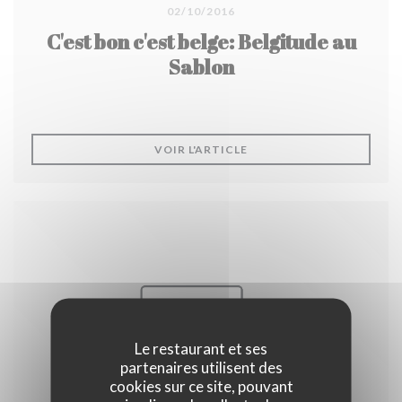
02/10/2016
C'est bon c'est belge: Belgitude au
Sablon
((OUVRE UNE NOUVELLE F
VOIR L'ARTICLE
Le restaurant et ses
partenaires utilisent des
cookies sur ce site, pouvant