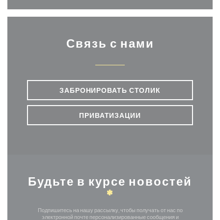
Связь с нами
ЗАБРОНИРОВАТЬ СТОЛИК
ПРИВАТИЗАЦИИ
Будьте в курсе новостей
*
Подпишитесь на нашу рассылку, чтобы получать от нас по
электронной почте персонализированные сообщения и