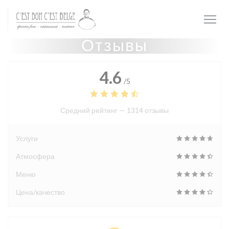
Панель управления cookies
Отзывы
4.6
/5
Средний рейтинг —
1314 отзывы
Услуги
Атмосфера
Меню
Цена/качество