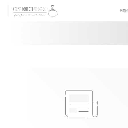
Панель управления cookies
МЕ