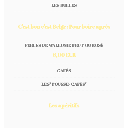
LES BULLES
C'est bon c'est Belge : Pour boire après
PERLES DE WALLONIE BRUT OU ROSÉ
6,00 EUR
CAFÉS
LES" POUSSE- CAFÉS"
Les apéritifs