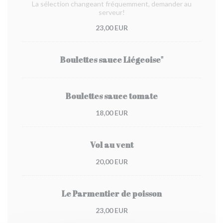
La sélection changeant fréquemment, demander au
serveur!
23,00 EUR
Boulettes sauce Liégeoise"
Boulettes sauce tomate
18,00 EUR
Vol au vent
20,00 EUR
Le Parmentier de poisson
23,00 EUR