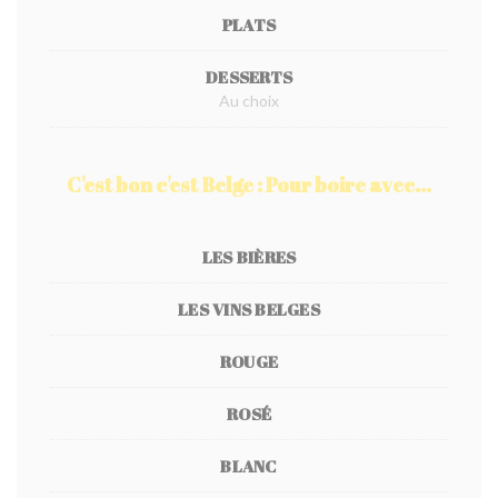
PLATS
DESSERTS
Au choix
C'est bon c'est Belge : Pour boire avec...
LES BIÈRES
LES VINS BELGES
ROUGE
ROSÉ
BLANC