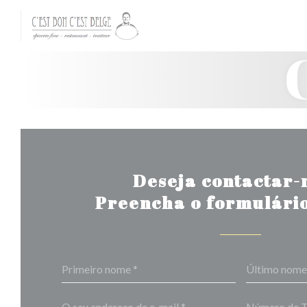
Painel de Gerenciamento de Cookies
Deseja contactar-
Preencha o formulário