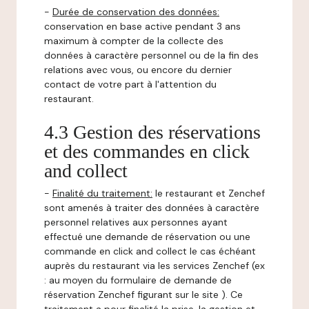
-
Durée de conservation des données:
conservation en base active pendant 3 ans
maximum à compter de la collecte des
données à caractère personnel ou de la fin des
relations avec vous, ou encore du dernier
contact de votre part à l'attention du
restaurant.
4.3 Gestion des réservations
et des commandes en click
and collect
-
Finalité du traitement:
le restaurant et Zenchef
sont amenés à traiter des données à caractère
personnel relatives aux personnes ayant
effectué une demande de réservation ou une
commande en click and collect le cas échéant
auprès du restaurant via les services Zenchef (ex
: au moyen du formulaire de demande de
réservation Zenchef figurant sur le site ). Ce