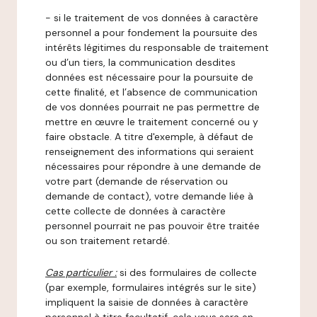
- si le traitement de vos données à caractère
personnel a pour fondement la poursuite des
intérêts légitimes du responsable de traitement
ou d’un tiers, la communication desdites
données est nécessaire pour la poursuite de
cette finalité, et l’absence de communication
de vos données pourrait ne pas permettre de
mettre en œuvre le traitement concerné ou y
faire obstacle. A titre d'exemple, à défaut de
renseignement des informations qui seraient
nécessaires pour répondre à une demande de
votre part (demande de réservation ou
demande de contact), votre demande liée à
cette collecte de données à caractère
personnel pourrait ne pas pouvoir être traitée
ou son traitement retardé.
Cas particulier :
si des formulaires de collecte
(par exemple, formulaires intégrés sur le site)
impliquent la saisie de données à caractère