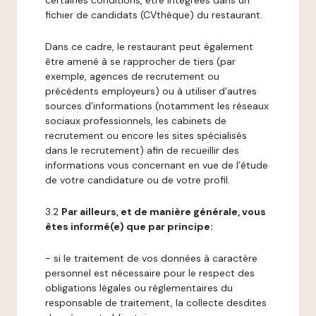
certaines conditions, être intégrées dans un
fichier de candidats (CVthèque) du restaurant.
Dans ce cadre, le restaurant peut également
être amené à se rapprocher de tiers (par
exemple, agences de recrutement ou
précédents employeurs) ou à utiliser d’autres
sources d’informations (notamment les réseaux
sociaux professionnels, les cabinets de
recrutement ou encore les sites spécialisés
dans le recrutement) afin de recueillir des
informations vous concernant en vue de l’étude
de votre candidature ou de votre profil.
3.2
Par ailleurs, et de manière générale, vous
êtes informé(e) que par principe:
- si le traitement de vos données à caractère
personnel est nécessaire pour le respect des
obligations légales ou réglementaires du
responsable de traitement, la collecte desdites