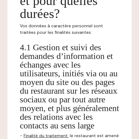
et pour quelles
durées?
Vos données à caractère personnel sont
traitées pour les finalités suivantes:
4.1 Gestion et suivi des
demandes d’information et
échanges avec les
utilisateurs, initiés via ou au
moyen du site ou des pages
du restaurant sur les réseaux
sociaux ou par tout autre
moyen, et plus généralement
des relations avec les
contacts au sens large
-
Finalité du traitement:
le restaurant est amené