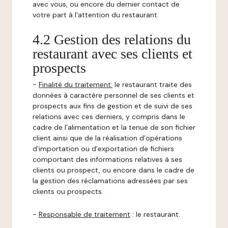
avec vous, ou encore du dernier contact de
votre part à l'attention du restaurant.
4.2 Gestion des relations du
restaurant avec ses clients et
prospects
-
Finalité du traitement:
le restaurant traite des
données à caractère personnel de ses clients et
prospects aux fins de gestion et de suivi de ses
relations avec ces derniers, y compris dans le
cadre de l’alimentation et la tenue de son fichier
client ainsi que de la réalisation d’opérations
d’importation ou d’exportation de fichiers
comportant des informations relatives à ses
clients ou prospect, ou encore dans le cadre de
la gestion des réclamations adressées par ses
clients ou prospects.
-
Responsable de traitement
: le restaurant.