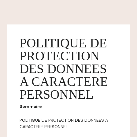
POLITIQUE DE
PROTECTION
DES DONNEES
A CARACTERE
PERSONNEL
Sommaire
POLITIQUE DE PROTECTION DES DONNEES A
CARACTERE PERSONNEL