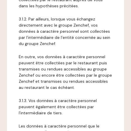
dans les hypothèses précitées.
3.1.2. Par ailleurs, lorsque vous échangez
directement avec le groupe Zenchef, vos
données à caractère personnel sont collectées
par l’intermédiaire de l’entité concernée au sein
du groupe Zenchef.
En outre, vos données à caractère personnel
peuvent être collectées par le restaurant puis
transmises ou rendues accessibles au groupe
Zenchef ou encore être collectées par le groupe
Zenchef et transmises ou rendues accessibles
au restaurant le cas échéant.
3.1.3. Vos données à caractère personnel
peuvent également être collectées par
l’intermédiaire de tiers.
Les données à caractère personnel que le