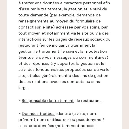
à traiter vos données à caractère personnel afin
d’assurer le traitement, la gestion et le suivi de
toute demande (par exemple, demande de
renseignements au moyen du formulaire de
contact sur le site) adressée par vos soins, par
tout moyen et notamment via le site ou via des
interactions sur les pages de réseaux sociaux du
restaurant (en ce incluant notamment la
gestion, le traitement, le suivi et la modération
éventuelle de vos messages ou commentaires)
et des réponses à y apporter, la gestion et le
suivi des fonctionnalités proposées sur ou via le
site, et plus généralement à des fins de gestion
de ses relations avec ses contacts au sens
large.
-
Responsable de traitement
: le restaurant.
-
Données traitées:
identité (civilité, nom,
prénom), nom d’utilisateur ou pseudonyme /
alias, coordonnées (notamment adresse