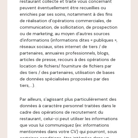
restaurant collecte et traite vous concernant
peuvent éventuellement être recueillies ou
enrichies par ses soins, notamment à des fins
de réalisation d’opérations commerciales, de
communication, de sollicitation, de prospection
ou de marketing, au moyen d’autres sources
d’informations (informations dites « publiques »,
réseaux sociaux, sites internet de tiers / de
partenaires, annuaires professionnels, blogs,
articles de presse, recours à des opérations de
location de fichiers/ fourniture de fichiers par
des tiers / des partenaires, utilisation de bases
de données spécialisées proposées par des
tiers,…).
Par ailleurs, s’agissant plus particulièrement des
données à caractère personnel traitées dans le
cadre des opérations de recrutement du
restaurant, celui-ci peut utiliser les informations
que vous lui communiquez (ex: informations
mentionnées dans votre CV) qui pourront, sous