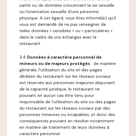
santé ou de données concernant la vie sexuelle
ou l'orientation sexuelle d'une personne
physique. A cet égard, vous êtes informé(e) qu’il
vous est demandé de ne pas renseigner de
telles données « sensibles » ou « particulières »
dans le cadre de vos échanges avec le
restaurant.
3.4
Données à caractère personnel de
mineurs ou de majeurs protégés
: de manière
générale, l’utilisation du site et des pages
dédiées du restaurant sur les réseaux sociaux
est réservée aux personnes majeures disposant
de la capacité juridique, le restaurant ne
pouvant en aucun cas être tenu pour
responsable de l’utilisation du site ou des pages
du restaurant sur les réseaux sociaux par des
personnes mineures ou incapables, et donc des
conséquences pouvant en résulter notamment
en matière de traitement de leurs données à
caractère personnel.