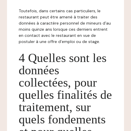
Toutefois, dans certains cas particuliers, le
restaurant peut être amené à traiter des
données à caractère personnel de mineurs d’au
moins quinze ans lorsque ces derniers entrent
en contact avec le restaurant en vue de
postuler à une offre d’emploi ou de stage.
4 Quelles sont les
données
collectées, pour
quelles finalités de
traitement, sur
quels fondements