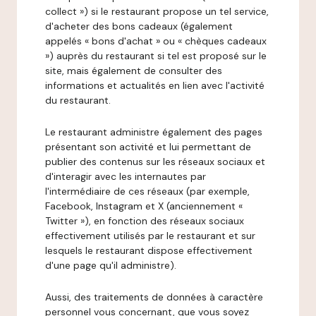
collect ») si le restaurant propose un tel service,
d'acheter des bons cadeaux (également
appelés « bons d'achat » ou « chèques cadeaux
») auprès du restaurant si tel est proposé sur le
site, mais également de consulter des
informations et actualités en lien avec l'activité
du restaurant.
Le restaurant administre également des pages
présentant son activité et lui permettant de
publier des contenus sur les réseaux sociaux et
d'interagir avec les internautes par
l'intermédiaire de ces réseaux (par exemple,
Facebook, Instagram et X (anciennement «
Twitter »), en fonction des réseaux sociaux
effectivement utilisés par le restaurant et sur
lesquels le restaurant dispose effectivement
d'une page qu'il administre).
Aussi, des traitements de données à caractère
personnel vous concernant, que vous soyez