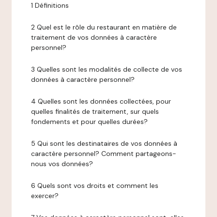
1 Définitions
2 Quel est le rôle du restaurant en matière de
traitement de vos données à caractère
personnel?
3 Quelles sont les modalités de collecte de vos
données à caractère personnel?
4 Quelles sont les données collectées, pour
quelles finalités de traitement, sur quels
fondements et pour quelles durées?
5 Qui sont les destinataires de vos données à
caractère personnel? Comment partageons-
nous vos données?
6 Quels sont vos droits et comment les
exercer?