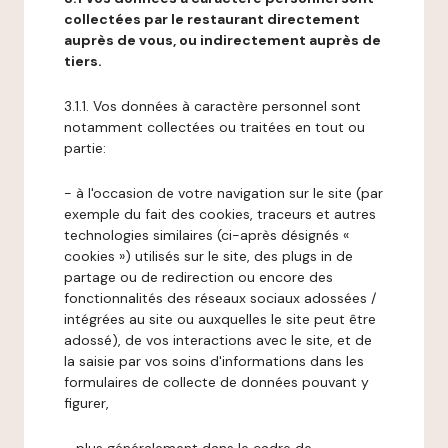
collectées par le restaurant directement
auprès de vous, ou indirectement auprès de
tiers.
3.1.1. Vos données à caractère personnel sont
notamment collectées ou traitées en tout ou
partie:
- à l'occasion de votre navigation sur le site (par
exemple du fait des cookies, traceurs et autres
technologies similaires (ci-après désignés «
cookies ») utilisés sur le site, des plugs in de
partage ou de redirection ou encore des
fonctionnalités des réseaux sociaux adossées /
intégrées au site ou auxquelles le site peut être
adossé), de vos interactions avec le site, et de
la saisie par vos soins d'informations dans les
formulaires de collecte de données pouvant y
figurer,