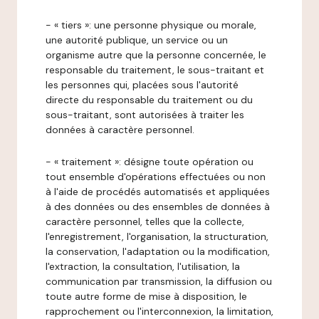
- « tiers »: une personne physique ou morale,
une autorité publique, un service ou un
organisme autre que la personne concernée, le
responsable du traitement, le sous-traitant et
les personnes qui, placées sous l'autorité
directe du responsable du traitement ou du
sous-traitant, sont autorisées à traiter les
données à caractère personnel.
- « traitement »: désigne toute opération ou
tout ensemble d'opérations effectuées ou non
à l'aide de procédés automatisés et appliquées
à des données ou des ensembles de données à
caractère personnel, telles que la collecte,
l'enregistrement, l'organisation, la structuration,
la conservation, l'adaptation ou la modification,
l'extraction, la consultation, l'utilisation, la
communication par transmission, la diffusion ou
toute autre forme de mise à disposition, le
rapprochement ou l'interconnexion, la limitation,