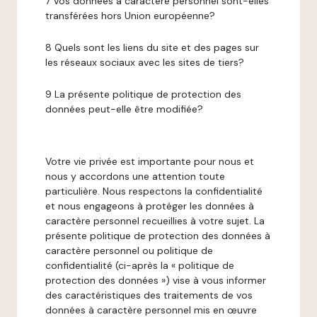
7 Vos données à caractère personnel sont-elles
transférées hors Union européenne?
8 Quels sont les liens du site et des pages sur
les réseaux sociaux avec les sites de tiers?
9 La présente politique de protection des
données peut-elle être modifiée?
Votre vie privée est importante pour nous et
nous y accordons une attention toute
particulière. Nous respectons la confidentialité
et nous engageons à protéger les données à
caractère personnel recueillies à votre sujet. La
présente politique de protection des données à
caractère personnel ou politique de
confidentialité (ci-après la « politique de
protection des données ») vise à vous informer
des caractéristiques des traitements de vos
données à caractère personnel mis en œuvre