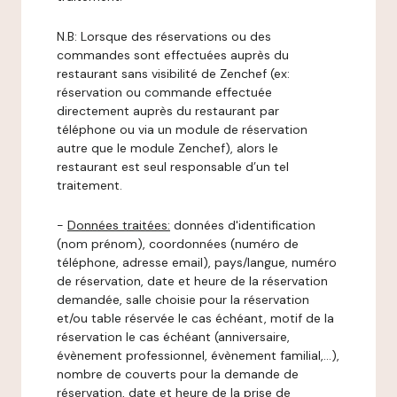
N.B: Lorsque des réservations ou des
commandes sont effectuées auprès du
restaurant sans visibilité de Zenchef (ex:
réservation ou commande effectuée
directement auprès du restaurant par
téléphone ou via un module de réservation
autre que le module Zenchef), alors le
restaurant est seul responsable d’un tel
traitement.
-
Données traitées:
données d'identification
(nom prénom), coordonnées (numéro de
téléphone, adresse email), pays/langue, numéro
de réservation, date et heure de la réservation
demandée, salle choisie pour la réservation
et/ou table réservée le cas échéant, motif de la
réservation le cas échéant (anniversaire,
évènement professionnel, évènement familial,…),
nombre de couverts pour la demande de
réservation, date et heure de la prise de