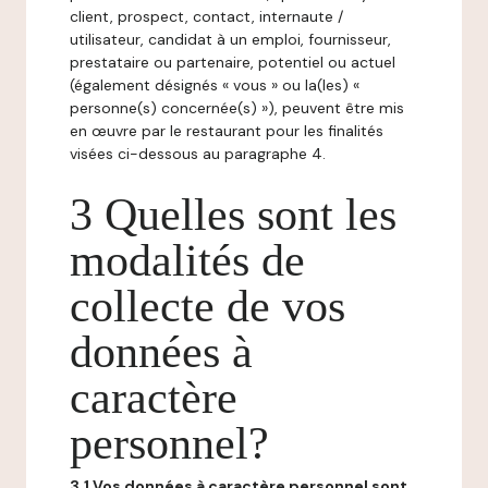
client, prospect, contact, internaute /
utilisateur, candidat à un emploi, fournisseur,
prestataire ou partenaire, potentiel ou actuel
(également désignés « vous » ou la(les) «
personne(s) concernée(s) »), peuvent être mis
en œuvre par le restaurant pour les finalités
visées ci-dessous au paragraphe 4.
3 Quelles sont les
modalités de
collecte de vos
données à
caractère
personnel?
3.1 Vos données à caractère personnel sont