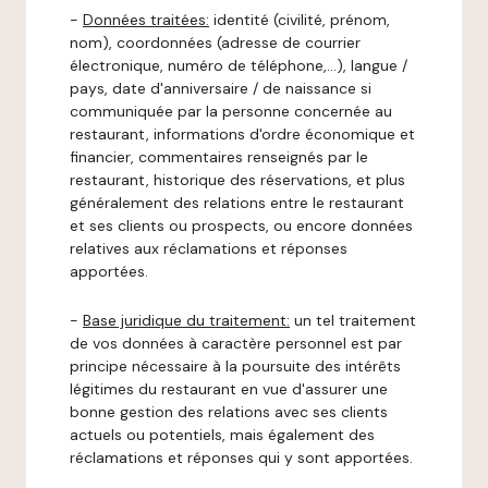
-
Données traitées:
identité (civilité, prénom,
nom), coordonnées (adresse de courrier
électronique, numéro de téléphone,…), langue /
pays, date d'anniversaire / de naissance si
communiquée par la personne concernée au
restaurant, informations d'ordre économique et
financier, commentaires renseignés par le
restaurant, historique des réservations, et plus
généralement des relations entre le restaurant
et ses clients ou prospects, ou encore données
relatives aux réclamations et réponses
apportées.
-
Base juridique du traitement:
un tel traitement
de vos données à caractère personnel est par
principe nécessaire à la poursuite des intérêts
légitimes du restaurant en vue d'assurer une
bonne gestion des relations avec ses clients
actuels ou potentiels, mais également des
réclamations et réponses qui y sont apportées.