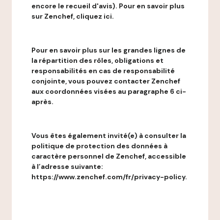
encore le recueil d'avis). Pour en savoir plus
sur Zenchef, cliquez ici.
Pour en savoir plus sur les grandes lignes de
la répartition des rôles, obligations et
responsabilités en cas de responsabilité
conjointe, vous pouvez contacter Zenchef
aux coordonnées visées au paragraphe 6 ci-
après.
Vous êtes également invité(e) à consulter la
politique de protection des données à
caractère personnel de Zenchef, accessible
à l’adresse suivante:
https://www.zenchef.com/fr/privacy-policy.