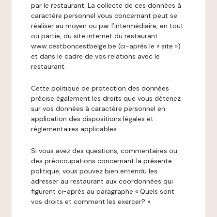
par le restaurant. La collecte de ces données à
caractère personnel vous concernant peut se
réaliser au moyen ou par l’intermédiaire, en tout
ou partie, du site internet du restaurant
www.cestboncestbelge.be (ci-après le « site »)
et dans le cadre de vos relations avec le
restaurant.
Cette politique de protection des données
précise également les droits que vous détenez
sur vos données à caractère personnel en
application des dispositions légales et
réglementaires applicables.
Si vous avez des questions, commentaires ou
des préoccupations concernant la présente
politique, vous pouvez bien entendu les
adresser au restaurant aux coordonnées qui
figurent ci-après au paragraphe « Quels sont
vos droits et comment les exercer? ».