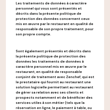
Les traitements de données à caractère
personnel qui vous sont présentés et
décrits dans la présente politique de
protection des données concernent ceux
mis en œuvre par le restaurant en qualité de
responsable de son propre traitement, pour
son propre compte.
Sont également présentés et décrits dans
la présente politique de protection des
données les traitements de données à
caractère personnel mis en œuvre par le
restaurant, en qualité de responsable
conjoint de traitement avec Zenchef, qui est
le prestataire qui fournit au restaurant une
solution logicielle permettant au restaurant
de gérer sa relation avec ses clients et
prospects notamment et de bénéficier des
services utiles à son métier (tels que la
réservation en ligne, le paiement à table, ou