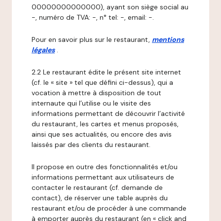
00000000000000), ayant son siège social au
-, numéro de TVA: -, n° tel: -, email: -.
Pour en savoir plus sur le restaurant,
mentions
légales
.
2.2 Le restaurant édite le présent site internet
(cf. le « site » tel que défini ci-dessus), qui a
vocation à mettre à disposition de tout
internaute qui l’utilise ou le visite des
informations permettant de découvrir l’activité
du restaurant, les cartes et menus proposés,
ainsi que ses actualités, ou encore des avis
laissés par des clients du restaurant.
Il propose en outre des fonctionnalités et/ou
informations permettant aux utilisateurs de
contacter le restaurant (cf. demande de
contact), de réserver une table auprès du
restaurant et/ou de procéder à une commande
à emporter auprès du restaurant (en « click and