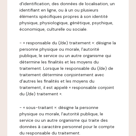
d'identification, des données de localisation, un
identifiant en ligne, ou à un ou plusieurs
éléments spécifiques propres à son identité
physique, physiologique, génétique, psychique,
économique, culturelle ou sociale.
- « responsable du (/de) traitement »: désigne la
personne physique ou morale, l'autorité
publique, le service ou un autre organisme qui
détermine les finalités et les moyens du
traitement. Lorsque le responsable du (/de) de
traitement détermine conjointement avec
d'autres les finalités et les moyens du
traitement, il est appelé « responsable conjoint
du (/de) traitement ».
- « sous-traitant »: désigne la personne
physique ou morale, l'autorité publique, le
service ou un autre organisme qui traite des
données à caractère personnel pour le compte
du responsable du traitement.