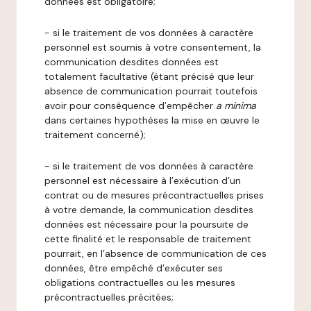
données est obligatoire;
- si le traitement de vos données à caractère
personnel est soumis à votre consentement, la
communication desdites données est
totalement facultative (étant précisé que leur
absence de communication pourrait toutefois
avoir pour conséquence d’empêcher
a minima
dans certaines hypothèses la mise en œuvre le
traitement concerné);
- si le traitement de vos données à caractère
personnel est nécessaire à l’exécution d’un
contrat ou de mesures précontractuelles prises
à votre demande, la communication desdites
données est nécessaire pour la poursuite de
cette finalité et le responsable de traitement
pourrait, en l’absence de communication de ces
données, être empêché d’exécuter ses
obligations contractuelles ou les mesures
précontractuelles précitées;