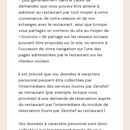
- plus généralement dans le cadre de
demandes que vous pouvez être amené à
adresser au restaurant par tout moyen à votre
convenance, de votre relation et de vos
échanges avec le restaurant, ainsi que lorsque
vous partagez un contenu du site au moyen de
« boutons » de partage sur les réseaux sociaux
pouvant être proposés sur le site, ou encore à
l’occasion de votre navigation sur l’une des
pages administrées par le restaurant sur les
réseaux sociaux.
Il est précisé que vos données à caractère
personnel peuvent être collectées par
l’intermédiaire des services fournis par Zenchef
au restaurant (par exemple, lorsque vous
procédez à une demande de réservation auprès
du restaurant par l’intermédiaire du module de
réservation fourni par Zenchef au restaurant).
Vos données à caractère personnel sont donc
collectées par le restaurant auprès de vous