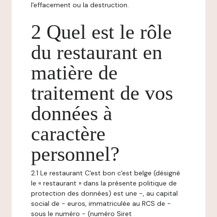
l'effacement ou la destruction.
2 Quel est le rôle
du restaurant en
matière de
traitement de vos
données à
caractère
personnel?
2.1 Le restaurant C'est bon c'est belge (désigné
le « restaurant » dans la présente politique de
protection des données) est une -, au capital
social de - euros, immatriculée au RCS de -
sous le numéro - (numéro Siret