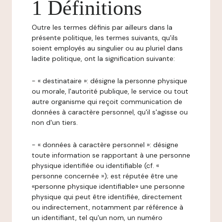
1 Définitions
Outre les termes définis par ailleurs dans la
présente politique, les termes suivants, qu'ils
soient employés au singulier ou au pluriel dans
ladite politique, ont la signification suivante:
- « destinataire »: désigne la personne physique
ou morale, l'autorité publique, le service ou tout
autre organisme qui reçoit communication de
données à caractère personnel, qu'il s'agisse ou
non d'un tiers.
- « données à caractère personnel »: désigne
toute information se rapportant à une personne
physique identifiée ou identifiable (cf. «
personne concernée »); est réputée être une
«personne physique identifiable» une personne
physique qui peut être identifiée, directement
ou indirectement, notamment par référence à
un identifiant, tel qu'un nom, un numéro