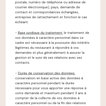
postale, numéro de téléphone ou adresse de
courrier électronique), pays, demande de
contact et correspondances échangées,
entreprise de rattachement et fonction le cas
échéant.
-
Base juridique du traitement:
le traitement de
vos données à caractère personnel dans ce
cadre est nécessaire à la poursuite des intérêts
légitimes du restaurant à répondre à vos
demandes et plus généralement à assurer la
gestion et le suivi de ses relations avec ses
contacts.
-
Durée de conservation des données:
conservation en base active des données à
caractère personnel pendant la durée
nécessaire pour vous apporter une réponse à
votre demande et maximum pendant 3 ans à
compter de la collecte de vos données à
caractère personnel ou de la fin des relations