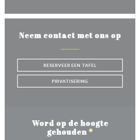
Facebook ((opent in een nie
Neem contact met ons op
RESERVEER EEN TAFEL
PRIVATISERING
Word op de hoogte
gehouden
*