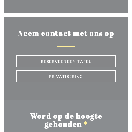
Facebook ((opent in een nie
Neem contact met ons op
RESERVEER EEN TAFEL
PRIVATISERING
Word op de hoogte
gehouden
*