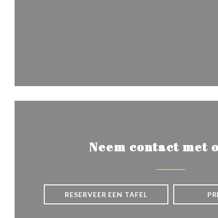
Neem contact met o
RESERVEER EEN TAFEL
PR