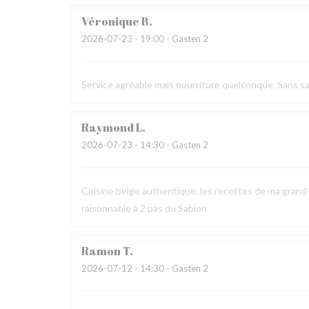
Véronique
B
2026-07-23
- 19:00 - Gasten 2
Service agréable mais nourriture quelconque. Sans sav
Raymond
L
2026-07-23
- 14:30 - Gasten 2
Cuisine belge authentique, les recettes de ma grand-
raisonnable à 2 pas du Sablon
Ramon
T
2026-07-12
- 14:30 - Gasten 2