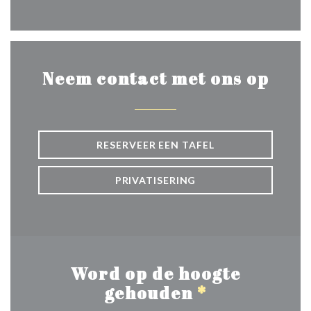
Facebook ((opent in een nie
Neem contact met ons op
RESERVEER EEN TAFEL
PRIVATISERING
Word op de hoogte
gehouden
*