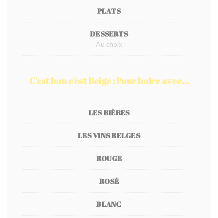
PLATS
DESSERTS
Au choix
C'est bon c'est Belge : Pour boire avec...
LES BIÈRES
LES VINS BELGES
ROUGE
ROSÉ
BLANC