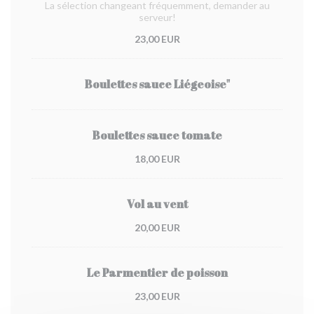
La sélection changeant fréquemment, demander au
serveur!
23,00 EUR
Boulettes sauce Liégeoise"
Boulettes sauce tomate
18,00 EUR
Vol au vent
20,00 EUR
Le Parmentier de poisson
23,00 EUR