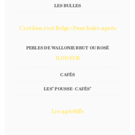
LES BULLES
C'est bon c'est Belge : Pour boire après
PERLES DE WALLONIE BRUT OU ROSÉ
6,00 EUR
CAFÉS
LES" POUSSE- CAFÉS"
Les apéritifs