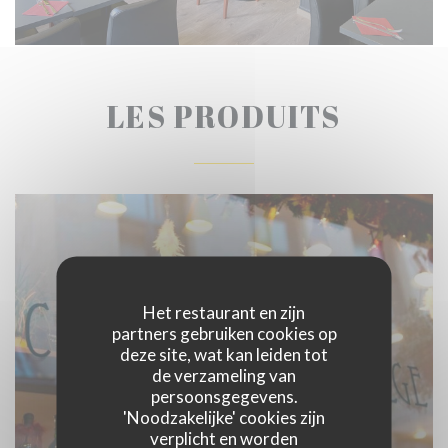
LES PRODUITS
Het restaurant en zijn
partners gebruiken cookies op
deze site, wat kan leiden tot
de verzameling van
persoonsgegevens.
'Noodzakelijke' cookies zijn
verplicht en worden