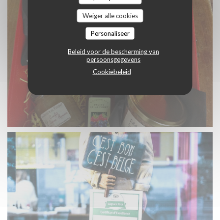
Weiger alle cookies
Personaliseer
Beleid voor de bescherming van
persoonsgegevens
Cookiebeleid