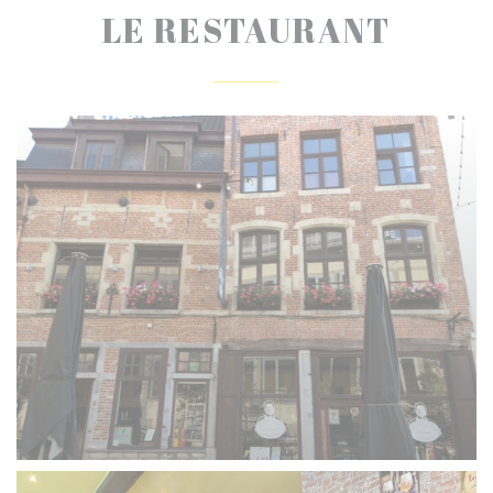
LE RESTAURANT