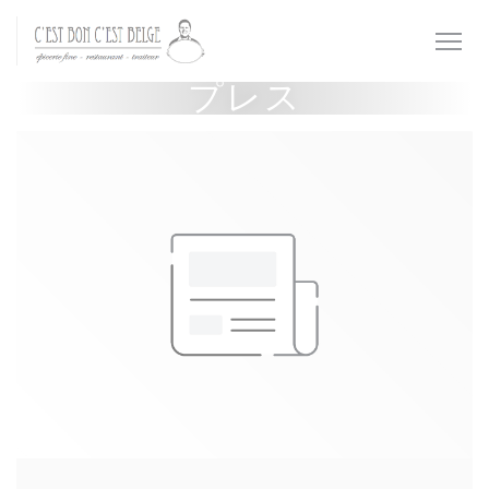
クッキー利用の管理について
プレス