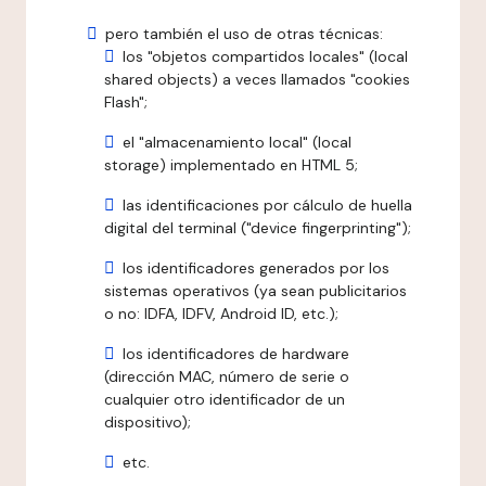
pero también el uso de otras técnicas:
los "objetos compartidos locales" (local
shared objects) a veces llamados "cookies
Flash";
el "almacenamiento local" (local
storage) implementado en HTML 5;
las identificaciones por cálculo de huella
digital del terminal ("device fingerprinting");
los identificadores generados por los
sistemas operativos (ya sean publicitarios
o no: IDFA, IDFV, Android ID, etc.);
los identificadores de hardware
(dirección MAC, número de serie o
cualquier otro identificador de un
dispositivo);
etc.