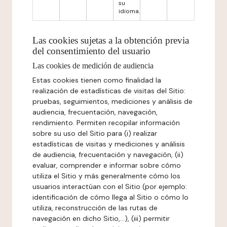
su
idioma.
Las cookies sujetas a la obtención previa
del consentimiento del usuario
Las cookies de medición de audiencia
Estas cookies tienen como finalidad la
realización de estadísticas de visitas del Sitio:
pruebas, seguimientos, mediciones y análisis de
audiencia, frecuentación, navegación,
rendimiento. Permiten recopilar información
sobre su uso del Sitio para (i) realizar
estadísticas de visitas y mediciones y análisis
de audiencia, frecuentación y navegación, (ii)
evaluar, comprender e informar sobre cómo
utiliza el Sitio y más generalmente cómo los
usuarios interactúan con el Sitio (por ejemplo:
identificación de cómo llega al Sitio o cómo lo
utiliza, reconstrucción de las rutas de
navegación en dicho Sitio,...), (iii) permitir