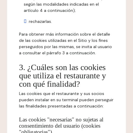
según las modalidades indicadas en el
artículo 4 a continuación);
rechazarlas.
Para obtener más información sobre el detalle
de las cookies utilizadas en el Sitio y los fines
perseguidos por las mismas, se invita al usuario
a consultar el párrafo 3 a continuación.
3. ¿Cuáles son las cookies
que utiliza el restaurante y
con qué finalidad?
Las cookies que el restaurante y sus socios
pueden instalar en su terminal pueden perseguir
las finalidades presentadas a continuación:
Las cookies "necesarias" no sujetas al
consentimiento del usuario (cookies
"obligatorias")