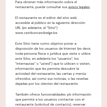
Para obtener más información sobre el
restaurante, puede consultar sus
avisos legales
.
El restaurante es el editor del sitio web
accesible al público en la siguiente dirección
URL (en adelante, el "Sitio"):
www.cestboncestbelge.be.
Este Sitio tiene como objetivo poner a
disposición de los usuarios de Internet (es decir,
toda persona física o jurídica que visite o utilice
este Sitio, en adelante los "usuarios", los
"internautas" o "usted") que lo utilicen o visiten,
información que les permita descubrir la
actividad del restaurante, las cartas y menús
ofrecidos, así como sus noticias, o las reseñas
dejadas por los clientes del restaurante.
También ofrece funcionalidades y/o información
que permite a los usuarios contactar con el
restaurante (solicitud de contacto), reservar