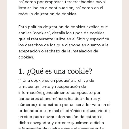
así como por empresas terceras/socios cuya
lista se indica a continuación, así como en el
módulo de gestión de cookies.
Esta política de gestión de cookies explica qué
son las "cookies", detalla los tipos de cookies
que el restaurante utiliza en el Sitio y especifica
los derechos de los que dispone en cuanto a la
aceptación o rechazo de la instalación de
cookies.
1. ¿Qué es una cookie?
1.1 Una cookie es un pequeño archivo de
almacenamiento y recuperación de
información, generalmente compuesto por
caracteres alfanuméricos (es decir, letras y
números), depositado por un servidor web en el
ordenador o terminal electrónico del usuario de
un sitio para enviar información de estado a
dicho navegador y obtener igualmente dicha
información de vuelta desde el navegador. La