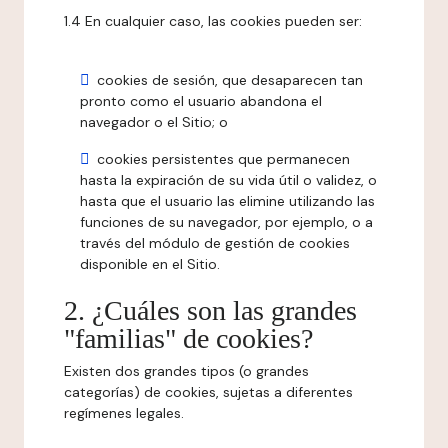
1.4 En cualquier caso, las cookies pueden ser:
cookies de sesión, que desaparecen tan
pronto como el usuario abandona el
navegador o el Sitio; o
cookies persistentes que permanecen
hasta la expiración de su vida útil o validez, o
hasta que el usuario las elimine utilizando las
funciones de su navegador, por ejemplo, o a
través del módulo de gestión de cookies
disponible en el Sitio.
2. ¿Cuáles son las grandes
"familias" de cookies?
Existen dos grandes tipos (o grandes
categorías) de cookies, sujetas a diferentes
regímenes legales.