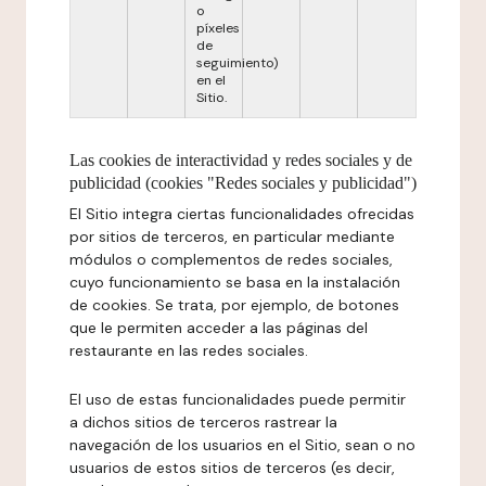
o
píxeles
de
seguimiento)
en el
Sitio.
Las cookies de interactividad y redes sociales y de
publicidad (cookies "Redes sociales y publicidad")
El Sitio integra ciertas funcionalidades ofrecidas
por sitios de terceros, en particular mediante
módulos o complementos de redes sociales,
cuyo funcionamiento se basa en la instalación
de cookies. Se trata, por ejemplo, de botones
que le permiten acceder a las páginas del
restaurante en las redes sociales.
El uso de estas funcionalidades puede permitir
a dichos sitios de terceros rastrear la
navegación de los usuarios en el Sitio, sean o no
usuarios de estos sitios de terceros (es decir,