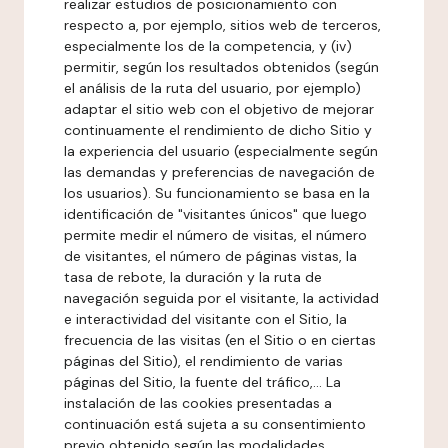
realizar estudios de posicionamiento con
respecto a, por ejemplo, sitios web de terceros,
especialmente los de la competencia, y (iv)
permitir, según los resultados obtenidos (según
el análisis de la ruta del usuario, por ejemplo)
adaptar el sitio web con el objetivo de mejorar
continuamente el rendimiento de dicho Sitio y
la experiencia del usuario (especialmente según
las demandas y preferencias de navegación de
los usuarios). Su funcionamiento se basa en la
identificación de "visitantes únicos" que luego
permite medir el número de visitas, el número
de visitantes, el número de páginas vistas, la
tasa de rebote, la duración y la ruta de
navegación seguida por el visitante, la actividad
e interactividad del visitante con el Sitio, la
frecuencia de las visitas (en el Sitio o en ciertas
páginas del Sitio), el rendimiento de varias
páginas del Sitio, la fuente del tráfico,... La
instalación de las cookies presentadas a
continuación está sujeta a su consentimiento
previo obtenido según las modalidades