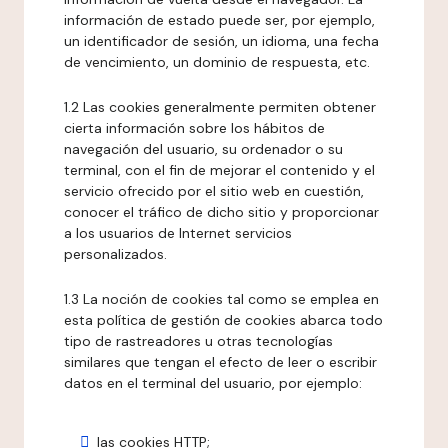
información de estado puede ser, por ejemplo,
un identificador de sesión, un idioma, una fecha
de vencimiento, un dominio de respuesta, etc.
1.2 Las cookies generalmente permiten obtener
cierta información sobre los hábitos de
navegación del usuario, su ordenador o su
terminal, con el fin de mejorar el contenido y el
servicio ofrecido por el sitio web en cuestión,
conocer el tráfico de dicho sitio y proporcionar
a los usuarios de Internet servicios
personalizados.
1.3 La noción de cookies tal como se emplea en
esta política de gestión de cookies abarca todo
tipo de rastreadores u otras tecnologías
similares que tengan el efecto de leer o escribir
datos en el terminal del usuario, por ejemplo:
las cookies HTTP;