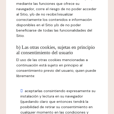
mediante las funciones que ofrece su
navegador, corre el riesgo de no poder acceder
al Sitio, y/o de no recibir/visualizar
correctamente los contenidos e información
disponibles en el Sitio y/o de no poder
beneficiarse de todas las funcionalidades del
Sitio.
b) Las otras cookies, sujetas en principio
al consentimiento del usuario
El uso de las otras cookies mencionadas a
continuación está sujeto en principio al
consentimiento previo del usuario, quien puede
libremente:
aceptarlas consintiendo expresamente su
instalación y lectura en su navegador
(quedando claro que entonces tendrá la
posibilidad de retirar su consentimiento en
cualquier momento en las condiciones y