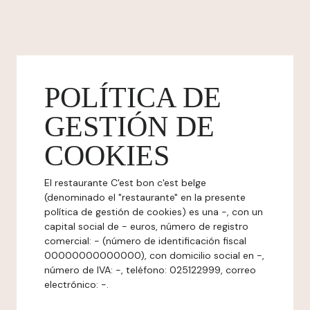
POLÍTICA DE
GESTIÓN DE
COOKIES
El restaurante C'est bon c'est belge
(denominado el "restaurante" en la presente
política de gestión de cookies) es una -, con un
capital social de - euros, número de registro
comercial: - (número de identificación fiscal
00000000000000), con domicilio social en -,
número de IVA: -, teléfono: 025122999, correo
electrónico: -.