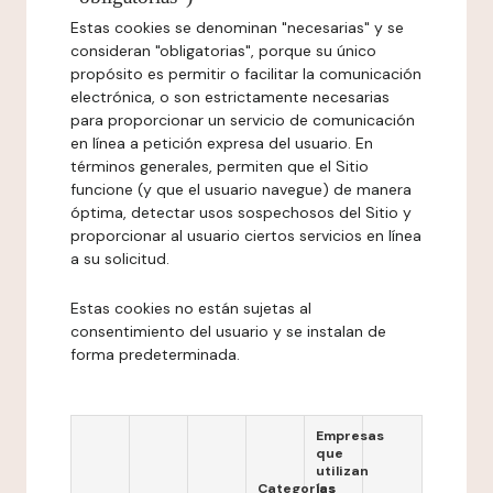
Estas cookies se denominan "necesarias" y se
consideran "obligatorias", porque su único
propósito es permitir o facilitar la comunicación
electrónica, o son estrictamente necesarias
para proporcionar un servicio de comunicación
en línea a petición expresa del usuario. En
términos generales, permiten que el Sitio
funcione (y que el usuario navegue) de manera
óptima, detectar usos sospechosos del Sitio y
proporcionar al usuario ciertos servicios en línea
a su solicitud.
Estas cookies no están sujetas al
consentimiento del usuario y se instalan de
forma predeterminada.
Empresas
que
utilizan
Categorías
las