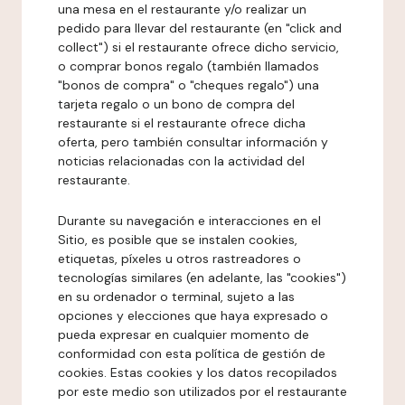
una mesa en el restaurante y/o realizar un
pedido para llevar del restaurante (en "click and
collect") si el restaurante ofrece dicho servicio,
o comprar bonos regalo (también llamados
"bonos de compra" o "cheques regalo") una
tarjeta regalo o un bono de compra del
restaurante si el restaurante ofrece dicha
oferta, pero también consultar información y
noticias relacionadas con la actividad del
restaurante.
Durante su navegación e interacciones en el
Sitio, es posible que se instalen cookies,
etiquetas, píxeles u otros rastreadores o
tecnologías similares (en adelante, las "cookies")
en su ordenador o terminal, sujeto a las
opciones y elecciones que haya expresado o
pueda expresar en cualquier momento de
conformidad con esta política de gestión de
cookies. Estas cookies y los datos recopilados
por este medio son utilizados por el restaurante