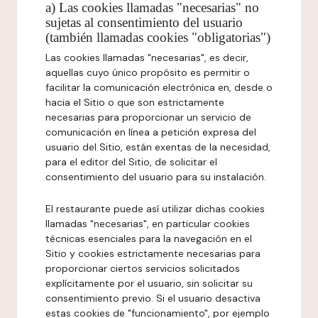
a) Las cookies llamadas "necesarias" no
sujetas al consentimiento del usuario
(también llamadas cookies "obligatorias")
Las cookies llamadas "necesarias", es decir,
aquellas cuyo único propósito es permitir o
facilitar la comunicación electrónica en, desde o
hacia el Sitio o que son estrictamente
necesarias para proporcionar un servicio de
comunicación en línea a petición expresa del
usuario del Sitio, están exentas de la necesidad,
para el editor del Sitio, de solicitar el
consentimiento del usuario para su instalación.
El restaurante puede así utilizar dichas cookies
llamadas "necesarias", en particular cookies
técnicas esenciales para la navegación en el
Sitio y cookies estrictamente necesarias para
proporcionar ciertos servicios solicitados
explícitamente por el usuario, sin solicitar su
consentimiento previo. Si el usuario desactiva
estas cookies de "funcionamiento", por ejemplo