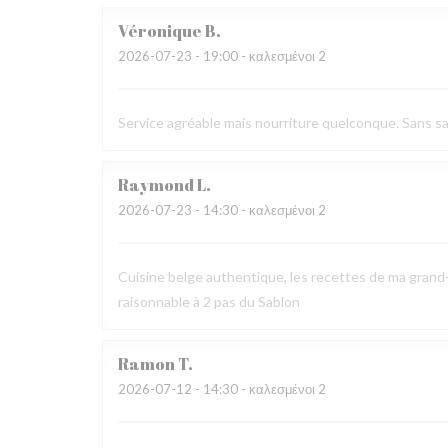
Véronique
B
2026-07-23
- 19:00 - καλεσμένοι 2
Service agréable mais nourriture quelconque. Sans sav
Raymond
L
2026-07-23
- 14:30 - καλεσμένοι 2
Cuisine belge authentique, les recettes de ma grand-
raisonnable à 2 pas du Sablon
Ramon
T
2026-07-12
- 14:30 - καλεσμένοι 2