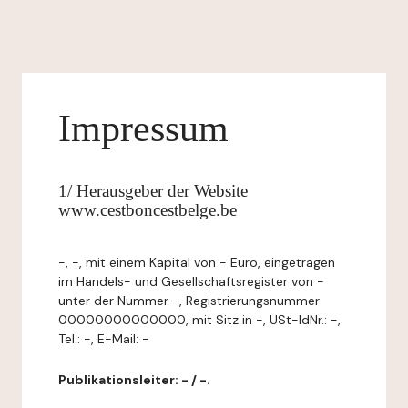
Impressum
1/ Herausgeber der Website
www.cestboncestbelge.be
-, -, mit einem Kapital von - Euro, eingetragen
im Handels- und Gesellschaftsregister von -
unter der Nummer -, Registrierungsnummer
00000000000000, mit Sitz in -, USt-IdNr.: -,
Tel.: -, E-Mail: -
Publikationsleiter: - / -.